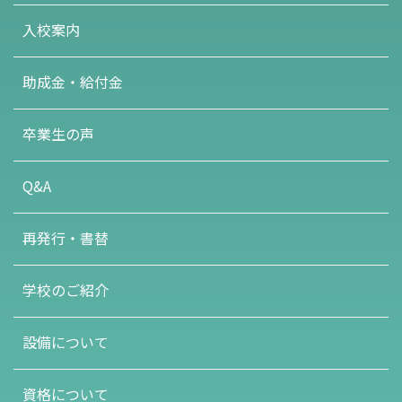
入校案内
助成金・給付金
卒業生の声
Q&A
再発行・書替
学校のご紹介
設備について
資格について