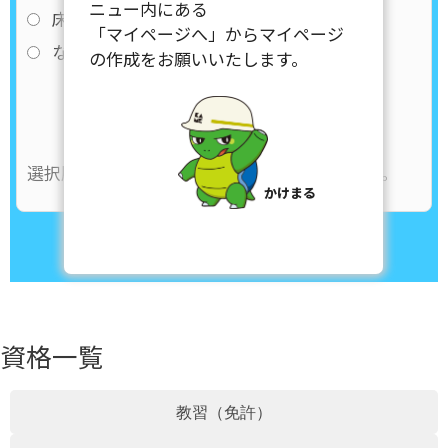
ニュー内にある
床上操作式クレーン技能講習
「マイページへ」からマイページ
なし
の作成をお願いいたします。
確認する
リセット
選択肢を選んで「確認する」を押してください。
資格一覧
教習（免許）