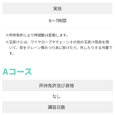
実技
6～7時間
※所持免許により時間数は変動します。
※玉掛けとは、ワイヤロープやチェーンその他の玉掛け用具を用
いて、荷をクレーン等のつり具に掛けたり、外したりする作業で
す。
Aコース
所持免許及び資格
なし
講習日数