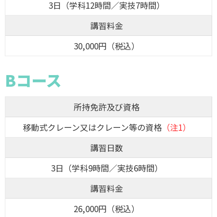
3日（学科12時間／実技7時間）
講習料金
30,000円（税込）
Bコース
所持免許及び資格
移動式クレーン又はクレーン等の資格
（注1）
講習日数
3日（学科9時間／実技6時間）
講習料金
26,000円（税込）