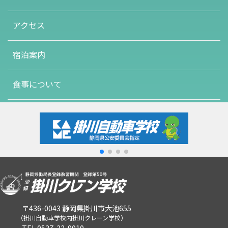
アクセス
宿泊案内
食事について
〒436-0043 静岡県掛川市大池655
（掛川自動車学校内掛川クレーン学校）
TEL 0537-22-9010