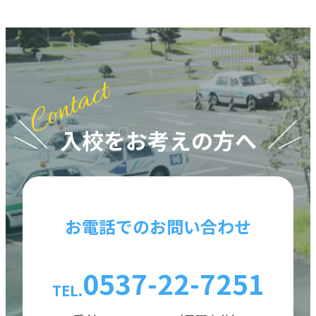
入校をお考えの方へ
お電話でのお問い合わせ
0537-22-7251
TEL.