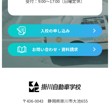
受付：9:00〜17:00（日曜定休）
入校の申し込み
お問い合わせ・資料請求
〒436-0043 静岡県掛川市大池655