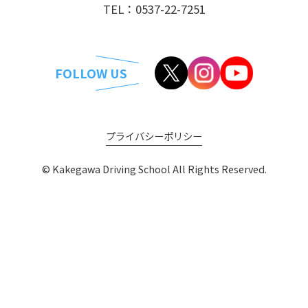
TEL：0537-22-7251
FOLLOW US
プライバシーポリシー
© Kakegawa Driving School All Rights Reserved.