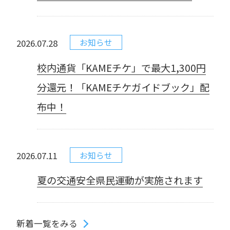
お知らせ
2026.07.28
校内通貨「KAMEチケ」で最大1,300円
分還元！「KAMEチケガイドブック」配
布中！
お知らせ
2026.07.11
夏の交通安全県民運動が実施されます
新着一覧をみる