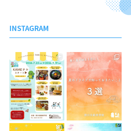
INSTAGRAM