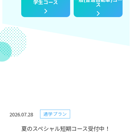
学生コース
ス
通学プラン
2026.07.28
夏のスペシャル短期コース受付中！