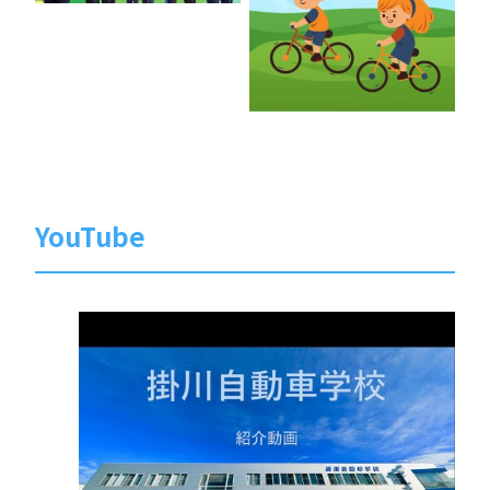
YouTube