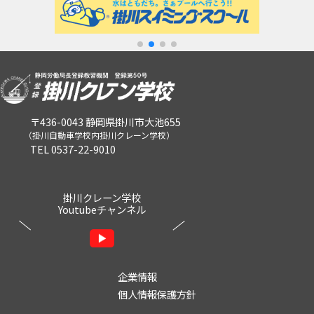
〒436-0043 静岡県掛川市大池655
（掛川自動車学校内掛川クレーン学校）
TEL 0537-22-9010
掛川クレーン学校
Youtubeチャンネル
企業情報
個人情報保護方針
サイトマップ