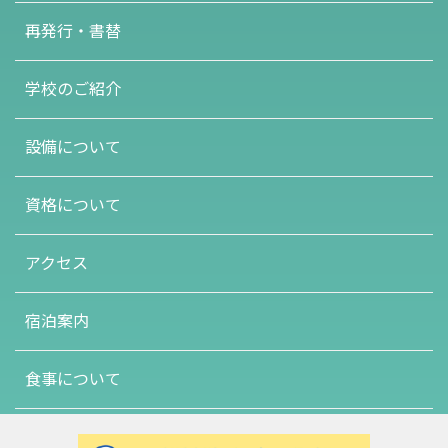
再発行・書替
学校のご紹介
設備について
資格について
アクセス
宿泊案内
食事について