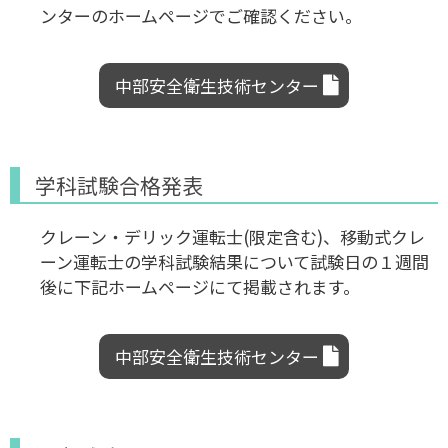
ンターのホームページでご確認ください。
中部安全衛生技術センター
学科試験合格発表
クレーン・デリック運転士(限定含む)、移動式クレ
ーン運転士の学科試験結果について試験日の１週間
後に下記ホームページにて掲載されます。
中部安全衛生技術センター