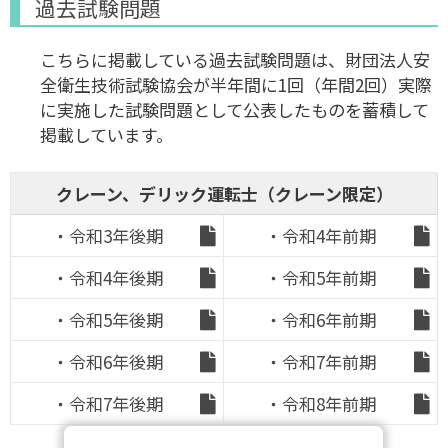
過去試験問題
こちらに掲載している過去試験問題は、財団法人安
全衛生技術試験協会が半年間に1回（年間2回）実際
に実施した試験問題として公表したものを蓄積して
掲載しています。
クレーン、デリック運転士（クレーン限定）
・令和3年後期
・令和4年前期
・令和4年後期
・令和5年前期
・令和5年後期
・令和6年前期
・令和6年後期
・令和7年前期
・令和7年後期
・令和8年前期