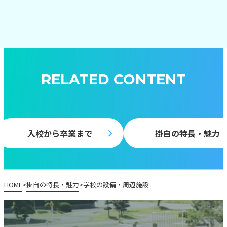
RELATED CONTENT
入校から卒業まで
掛自の特長・魅力
HOME
掛自の特長・魅力
学校の設備・周辺施設