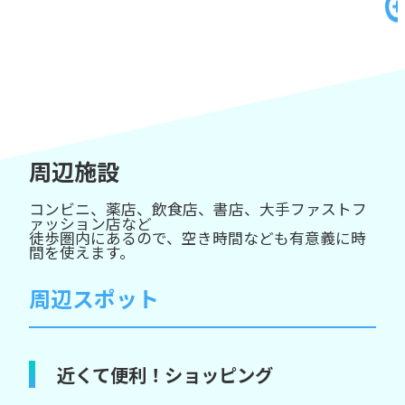
周辺施設
コンビニ、薬店、飲食店、書店、大手ファストフ
ァッション店など
徒歩圏内にあるので、空き時間なども有意義に時
間を使えます。
周辺スポット
近くて便利！ショッピング