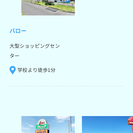
バロー
大型ショッピングセン
ター
学校より徒歩1分