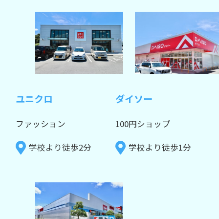
ユニクロ
ダイソー
ファッション
100円ショップ
学校より徒歩2分
学校より徒歩1分