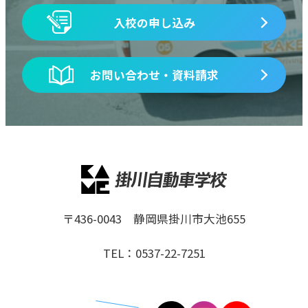
入校の申し込み
お問い合わせ・資料請求
〒436-0043 静岡県掛川市大池655
TEL：0537-22-7251