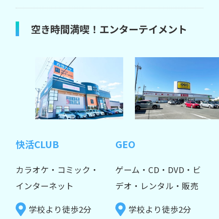
空き時間満喫！エンターテイメント
快活CLUB
GEO
カラオケ・コミック・
ゲーム・CD・DVD・ビ
インターネット
デオ・レンタル・販売
学校より徒歩2分
学校より徒歩2分