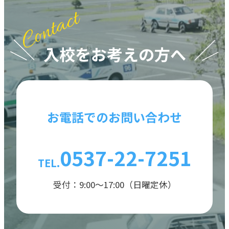
入校をお考えの方へ
お電話でのお問い合わせ
0537-22-7251
TEL.
受付：9:00〜17:00（日曜定休）