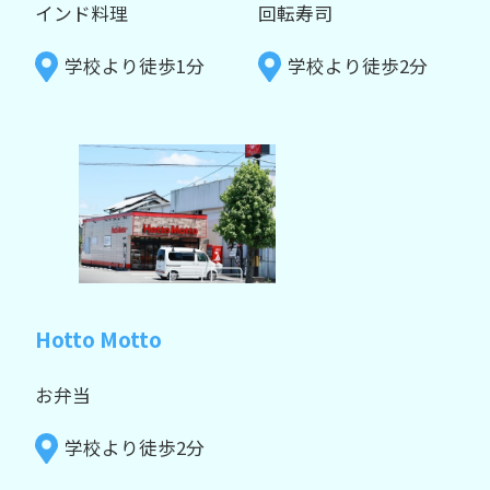
インド料理
回転寿司
学校より徒歩1分
学校より徒歩2分
Hotto Motto
お弁当
学校より徒歩2分