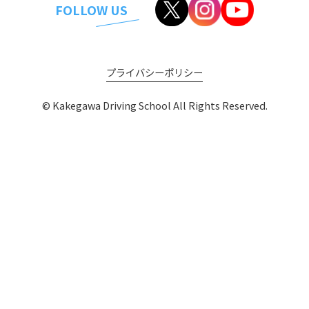
FOLLOW US
プライバシーポリシー
© Kakegawa Driving School All Rights Reserved.