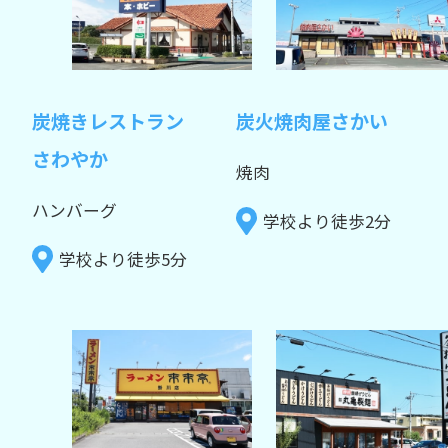
炭焼きレストラン
炭火焼肉屋さかい
さわやか
焼肉
ハンバーグ
学校より徒歩2分
学校より徒歩5分