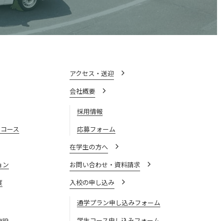
アクセス・送迎
会社概要
採用情報
)コース
応募フォーム
在学生の方へ
ョン
お問い合わせ・資料請求
度
入校の申し込み
通学プラン申し込みフォーム
学生コース申し込みフォーム
施設