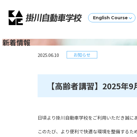
English Course
新着情報
2025.06.10
お知らせ
【高齢者講習】2025年
日頃より掛川自動車学校をご利用いただき誠に
このたび、より便利で快適な環境を整備するため