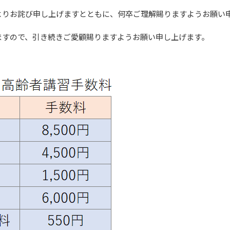
よりお詫び申し上げますとともに、何卒ご理解賜りますようお願い
ますので、引き続きご愛顧賜りますようお願い申し上げます。