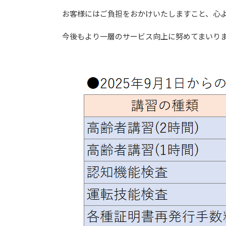
お客様にはご負担をおかけいたしますこと、心
今後もより一層のサービス向上に努めてまいり