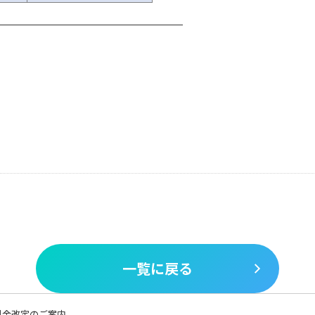
一覧に戻る
の料金改定のご案内