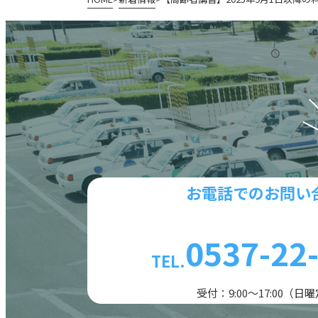
お電話でのお問い
0537-22
TEL.
受付：9:00〜17:00（日