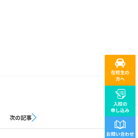
在校生の
方へ
入校の
申し込み
次の記事
お問い合わせ