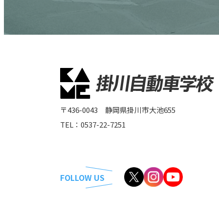
〒436-0043 静岡県掛川市大池655
TEL：0537-22-7251
FOLLOW US