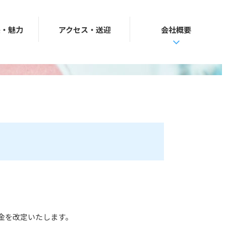
長・魅力
アクセス・送迎
会社概要
料金を改定いたします。