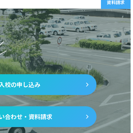
資料請求
入校の申し込み
い合わせ・資料請求